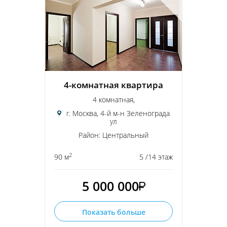
4-комнатная квартира
4 комнатная,
г. Москва, 4-й м-н Зеленограда
ул
Район: Центральный
2
90 м
5 /14 этаж
5 000 000
Показать больше