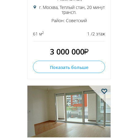
г. Москва, Теплый стан, 20 минут
трансп.
Район: Советский
2
61 м
1 /2 этаж
3 000 000
Показать больше