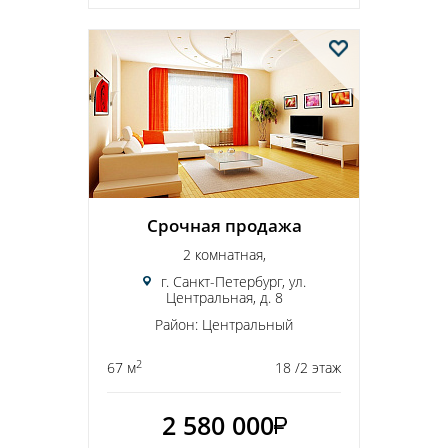
Срочная продажа
2 комнатная,
г. Санкт-Петербург, ул.
Центральная, д. 8
Район: Центральный
2
67 м
18 /2 этаж
2 580 000