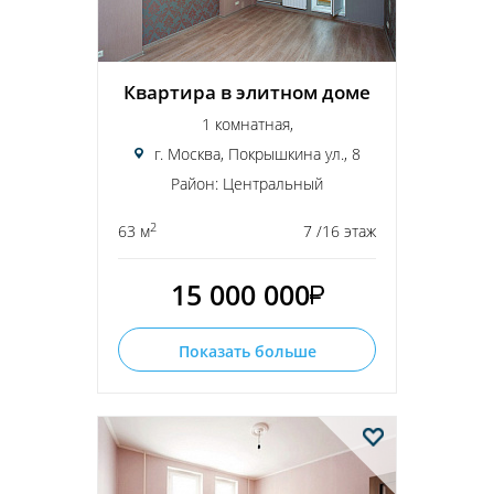
Квартира в элитном доме
1 комнатная,
г. Москва, Покрышкина ул., 8
Район: Центральный
2
63 м
7 /16 этаж
15 000 000
Показать больше