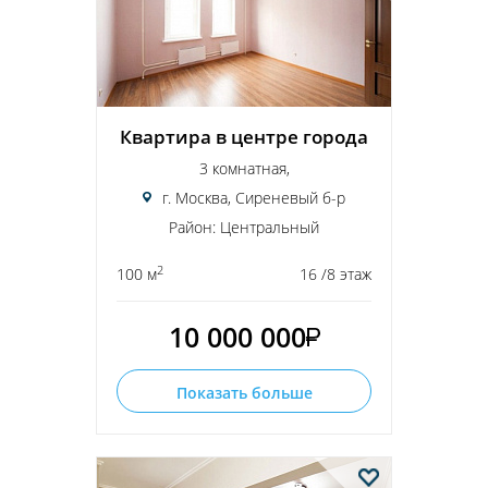
Квартира в центре города
3 комнатная,
г. Москва, Сиреневый б-р
Район: Центральный
2
100 м
16 /8 этаж
10 000 000
Показать больше