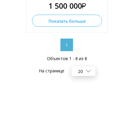
1 500 000
Показать больше
1
Объектов 1 - 8 из 8
На странице
20