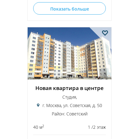
Показать больше
Новая квартира в центре
Студия,
г. Москва, ул. Советская, д. 50
Район: Советский
2
40 м
1 /2 этаж