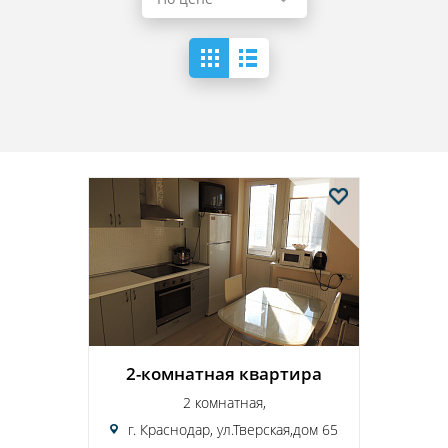
2-комнатная квартира
2 комнатная,
г. Краснодар, ул.Тверская,дом 65