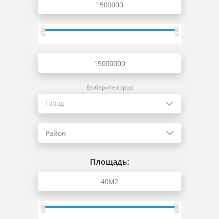
Выберите город
Город
Район
Площадь: