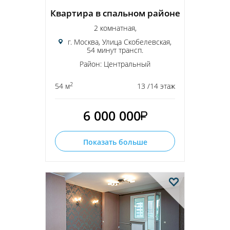
Квартира в спальном районе
2 комнатная,
г. Москва, Улица Скобелевская,
54 минут трансп.
Район: Центральный
2
54 м
13 /14 этаж
6 000 000
Показать больше