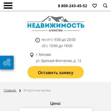
8 800-243-45-52
пн-пт с 9:00 до 20:00
сб с 10:00 до 18:00
г. Москва
ул. Братьев Фонченко, д. 12
Оставить заявку
Главная
Вторичное жилье
Цена: