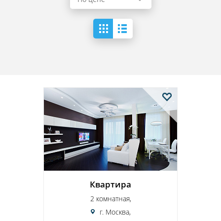
Квартира
2 комнатная,
г. Москва,