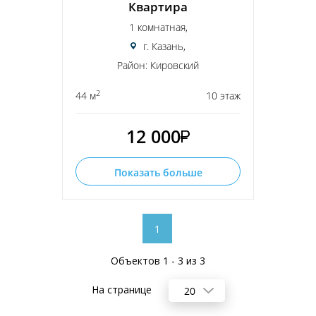
Квартира
1 комнатная,
г. Казань,
Район: Кировский
2
44 м
10 этаж
12 000
Показать больше
1
Объектов 1 - 3 из 3
На странице
20