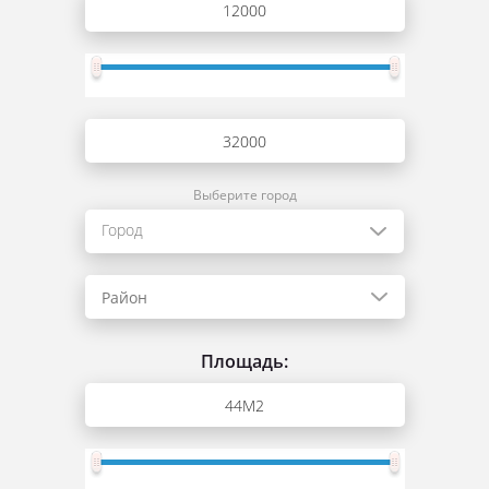
Выберите город
Город
Район
Площадь: