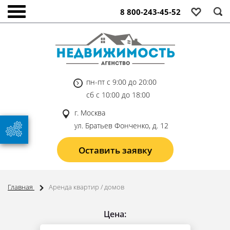
8 800-243-45-52
пн-пт с 9:00 до 20:00
сб с 10:00 до 18:00
г. Москва
ул. Братьев Фонченко, д. 12
Оставить заявку
Главная
Аренда квартир / домов
Цена: