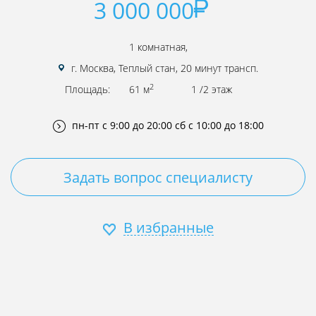
3 000 000
1 комнатная,
г. Москва, Теплый стан, 20 минут трансп.
2
Площадь:
61 м
1 /2 этаж
пн-пт с 9:00 до 20:00
сб с 10:00 до 18:00
Задать вопрос специалисту
В избранные