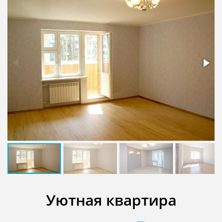
Уютная квартира