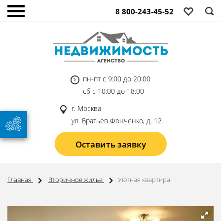
8 800-243-45-52
пн-пт с 9:00 до 20:00
сб с 10:00 до 18:00
г. Москва
ул. Братьев Фонченко, д. 12
Оставить заявку
Главная
Вторичное жилье
Уютная квартира