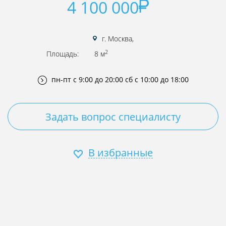
4 100 000
г. Москва,
2
Площадь:
8 м
пн-пт с 9:00 до 20:00
сб с 10:00 до 18:00
Задать вопрос специалисту
В избранные