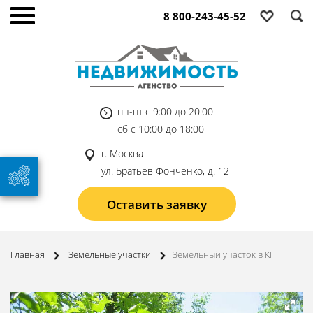
8 800-243-45-52
пн-пт с 9:00 до 20:00
сб с 10:00 до 18:00
г. Москва
ул. Братьев Фонченко, д. 12
Оставить заявку
Главная
Земельные участки
Земельный участок в КП