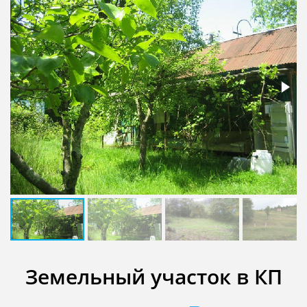
Земельный участок в КП