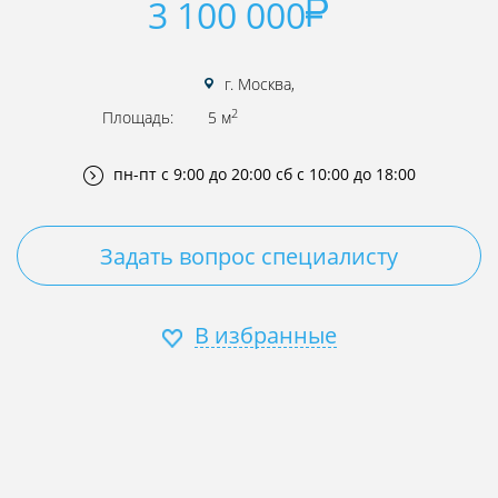
3 100 000
г. Москва,
2
Площадь:
5 м
пн-пт с 9:00 до 20:00
сб с 10:00 до 18:00
Задать вопрос специалисту
В избранные