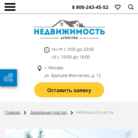
8 800-243-45-52
пн-пт с 9:00 до 20:00
сб с 10:00 до 18:00
г. Москва
ул. Братьев Фонченко, д. 12
Оставить заявку
Главная
Земельные участки
Небольшой участок