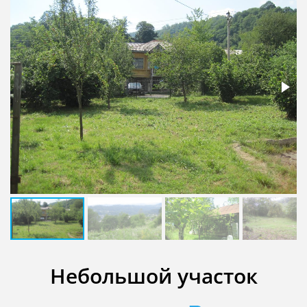
Небольшой участок