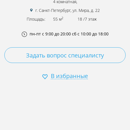
4 комнатная,
г. Санкт-Петербург, ул. Мира, д. 22
2
Площадь:
55 м
18 /7 этаж
пн-пт с 9:00 до 20:00
сб с 10:00 до 18:00
Задать вопрос специалисту
В избранные