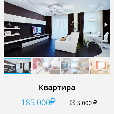
Квартира
185 000
5 000