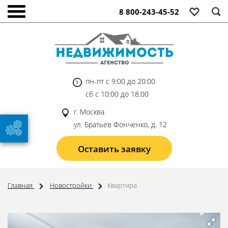
8 800-243-45-52
пн-пт с 9:00 до 20:00
сб с 10:00 до 18:00
г. Москва
ул. Братьев Фонченко, д. 12
Оставить заявку
Главная
Новостройки
Квартира