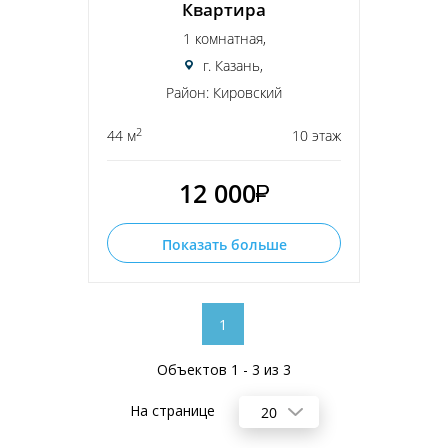
Квартира
1 комнатная,
г. Казань,
Район: Кировский
2
44 м
10 этаж
12 000
Показать больше
1
Объектов 1 - 3 из 3
На странице
20