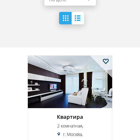
Квартира
2 комнатная,
г. Москва,