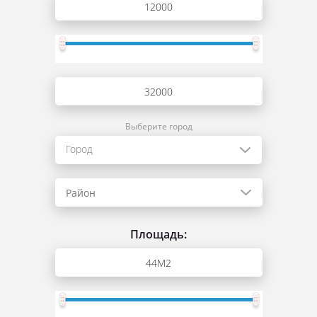
Выберите город
Город
Район
Площадь: