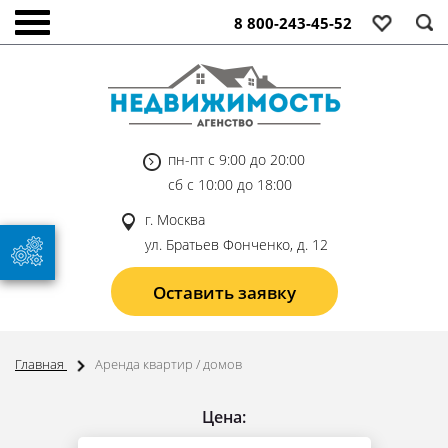
8 800-243-45-52
пн-пт с 9:00 до 20:00
сб с 10:00 до 18:00
г. Москва
ул. Братьев Фонченко, д. 12
Оставить заявку
Главная
Аренда квартир / домов
Цена: