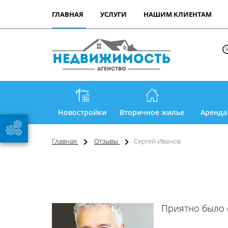
ГЛАВНАЯ
УСЛУГИ
НАШИМ КЛИЕНТАМ
Новостройки
Вторичное жилье
Аренда
Главная
Отзывы
Сергей Иванов
Приятно было с