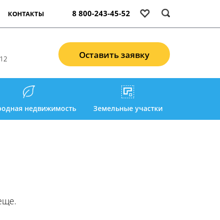
8 800-243-45-52
КОНТАКТЫ
Оставить заявку
 12
родная недвижимость
Земельные участки
еще.