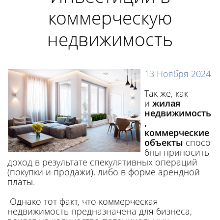
коммерческую
недвижимость
13 Ноября 2024
Так же, как
и
жилая
недвижимость
,
коммерческие
объекты
спосо
бны приносить
доход в результате спекулятивных операций
(покупки и продажи), либо в форме арендной
платы.
Однако тот факт, что коммерческая
недвижимость предназначена для бизнеса,