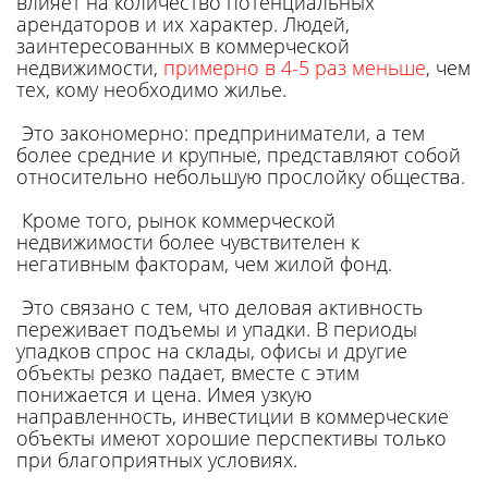
влияет на количество потенциальных
арендаторов и их характер. Людей,
заинтересованных в коммерческой
недвижимости,
примерно в 4-5 раз меньше
, чем
тех, кому необходимо жилье.
Это закономерно: предприниматели, а тем
более средние и крупные, представляют собой
относительно небольшую прослойку общества.
Кроме того, рынок коммерческой
недвижимости более чувствителен к
негативным факторам, чем жилой фонд.
Это связано с тем, что деловая активность
переживает подъемы и упадки. В периоды
упадков спрос на склады, офисы и другие
объекты резко падает, вместе с этим
понижается и цена. Имея узкую
направленность, инвестиции в коммерческие
объекты имеют хорошие перспективы только
при благоприятных условиях.