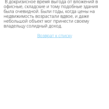
В докризисное время выгода от вложений в
офисные, складские и тому подобные здания
была очевидной. Были годы, когда цены на
недвижимость возрастали вдвое, и даже
небольшой объект мог принести своему
владельцу солидный доход.
Возврат к списку