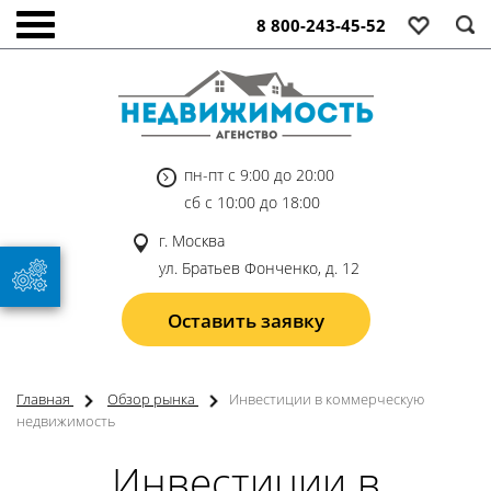
8 800-243-45-52
пн-пт с 9:00 до 20:00
сб с 10:00 до 18:00
г. Москва
ул. Братьев Фонченко, д. 12
Оставить заявку
Главная
Обзор рынка
Инвестиции в коммерческую
недвижимость
Инвестиции в