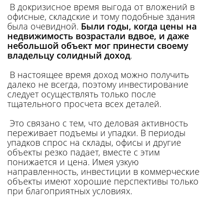
В докризисное время выгода от вложений в
офисные, складские и тому подобные здания
была очевидной.
Были годы, когда цены на
недвижимость возрастали вдвое, и даже
небольшой объект мог принести своему
владельцу солидный доход
.
В настоящее время доход можно получить
далеко не всегда, поэтому инвестирование
следует осуществлять только после
тщательного просчета всех деталей.
Это связано с тем, что деловая активность
переживает подъемы и упадки. В периоды
упадков спрос на склады, офисы и другие
объекты резко падает, вместе с этим
понижается и цена. Имея узкую
направленность, инвестиции в коммерческие
объекты имеют хорошие перспективы только
при благоприятных условиях.