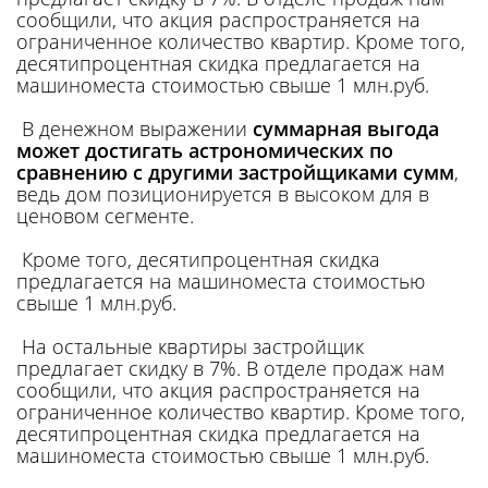
сообщили, что акция распространяется на
ограниченное количество квартир. Кроме того,
десятипроцентная скидка предлагается на
машиноместа стоимостью свыше 1 млн.руб.
В денежном выражении
суммарная выгода
может достигать астрономических по
сравнению с другими застройщиками сумм
,
ведь дом позиционируется в высоком для в
ценовом сегменте.
Кроме того, десятипроцентная скидка
предлагается на машиноместа стоимостью
свыше 1 млн.руб.
На остальные квартиры застройщик
предлагает скидку в 7%. В отделе продаж нам
сообщили, что акция распространяется на
ограниченное количество квартир. Кроме того,
десятипроцентная скидка предлагается на
машиноместа стоимостью свыше 1 млн.руб.