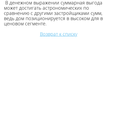
В денежном выражении суммарная выгода
может достигать астрономических по
сравнению с другими застройщиками сумм,
ведь дом позиционируется в высоком для в
ценовом сегменте.
Возврат к списку