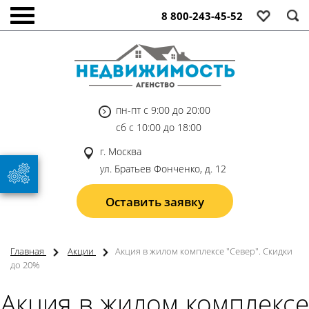
8 800-243-45-52
пн-пт с 9:00 до 20:00
сб с 10:00 до 18:00
г. Москва
ул. Братьев Фонченко, д. 12
Оставить заявку
Главная
Акции
Акция в жилом комплексе "Север". Скидки
до 20%
Акция в жилом комплексе