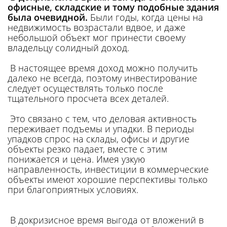
офисные, складские и тому подобные здания
была очевидной.
Были годы, когда цены на
недвижимость возрастали вдвое, и даже
небольшой объект мог принести своему
владельцу солидный доход.
В настоящее время доход можно получить
далеко не всегда, поэтому инвестирование
следует осуществлять только после
тщательного просчета всех деталей.
Это связано с тем, что деловая активность
переживает подъемы и упадки. В периоды
упадков спрос на склады, офисы и другие
объекты резко падает, вместе с этим
понижается и цена. Имея узкую
направленность, инвестиции в коммерческие
объекты имеют хорошие перспективы только
при благоприятных условиях.
В докризисное время выгода от вложений в