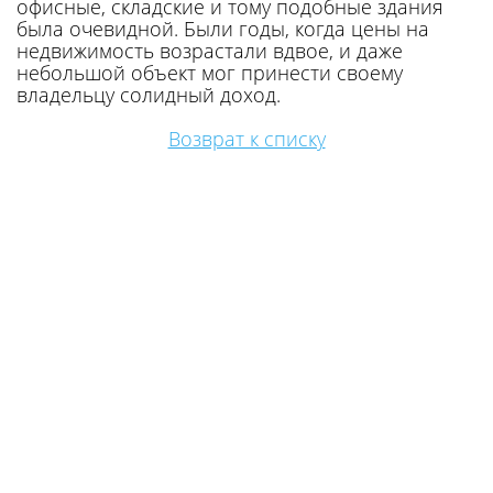
офисные, складские и тому подобные здания
была очевидной. Были годы, когда цены на
недвижимость возрастали вдвое, и даже
небольшой объект мог принести своему
владельцу солидный доход.
Возврат к списку