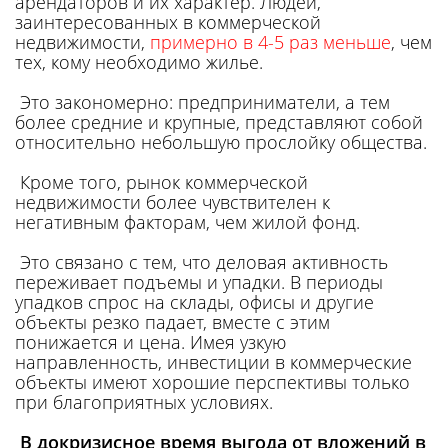
арендаторов и их характер. Людей,
заинтересованных в коммерческой
недвижимости,
примерно в 4-5 раз меньше
, чем
тех, кому необходимо жилье.
Это закономерно: предприниматели, а тем
более средние и крупные, представляют собой
относительно небольшую прослойку общества.
Кроме того, рынок коммерческой
недвижимости более чувствителен к
негативным факторам, чем жилой фонд.
Это связано с тем, что деловая активность
переживает подъемы и упадки. В периоды
упадков спрос на склады, офисы и другие
объекты резко падает, вместе с этим
понижается и цена. Имея узкую
направленность, инвестиции в коммерческие
объекты имеют хорошие перспективы только
при благоприятных условиях.
В докризисное время выгода от вложений в