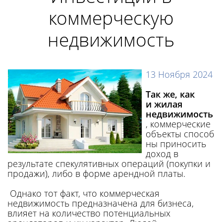
коммерческую
недвижимость
13 Ноября 2024
Так же, как
и жилая
недвижимость
, коммерческие
объекты способ
ны приносить
доход в
результате спекулятивных операций (покупки и
продажи), либо в форме арендной платы.
Однако тот факт, что коммерческая
недвижимость предназначена для бизнеса,
влияет на количество потенциальных