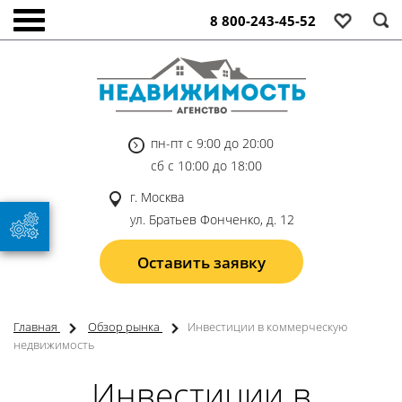
8 800-243-45-52
пн-пт с 9:00 до 20:00
сб с 10:00 до 18:00
г. Москва
ул. Братьев Фонченко, д. 12
Оставить заявку
Главная
Обзор рынка
Инвестиции в коммерческую
недвижимость
Инвестиции в